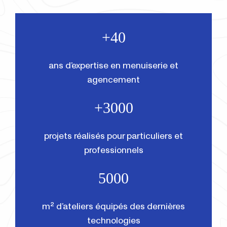
+40
ans d’expertise en menuiserie et
agencement
+3000
projets réalisés pour particuliers et
professionnels
5000
m² d’ateliers équipés des dernières
technologies