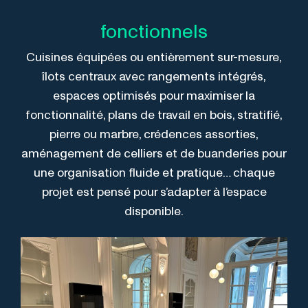
fonctionnels
Cuisines équipées ou entièrement sur-mesure,
îlots centraux avec rangements intégrés,
espaces optimisés pour maximiser la
fonctionnalité, plans de travail en bois, stratifié,
pierre ou marbre, crédences assorties,
aménagement de celliers et de buanderies pour
une organisation fluide et pratique… chaque
projet est pensé pour s’adapter à l’espace
disponible.