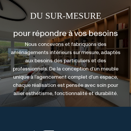
DU SUR-MESURE
pour répondre à vos besoins
Nous concevons et fabriquons des
aménagements intérieurs sur mesure, adaptés
aux besoins des particuliers et des
professionnels. De la conception d’un meuble
unique à l’agencement complet d’un espace,
chaque réalisation est pensée avec soin pour
allier esthétisme, fonctionnalité et durabilité.