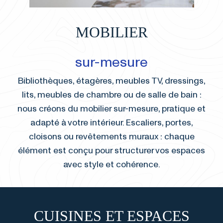
MOBILIER
sur-mesure
Bibliothèques, étagères, meubles TV, dressings,
lits, meubles de chambre ou de salle de bain :
nous créons du mobilier sur-mesure, pratique et
adapté à votre intérieur. Escaliers, portes,
cloisons ou revêtements muraux : chaque
élément est conçu pour structurer vos espaces
avec style et cohérence.
CUISINES ET ESPACES