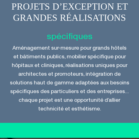
PROJETS D’EXCEPTION ET
GRANDES RÉALISATIONS
spécifiques
Aménagement sur-mesure pour grands hôtels
et bâtiments publics, mobilier spécifique pour
hôpitaux et cliniques, réalisations uniques pour
architectes et promoteurs, intégration de
solutions haut de gamme adaptées aux besoins
spécifiques des particuliers et des entreprises…
chaque projet est une opportunité d’allier
technicité et esthétisme.