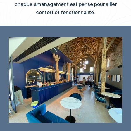
chaque aménagement est pensé pour allier
confort et fonctionnalité.