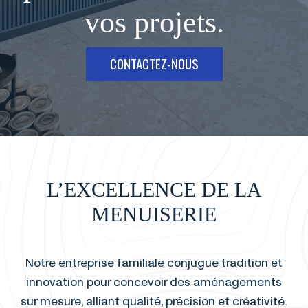
vos projets.
CONTACTEZ-NOUS
L’EXCELLENCE DE LA
MENUISERIE
Notre entreprise familiale conjugue tradition et
innovation pour concevoir des aménagements
sur mesure, alliant qualité, précision et créativité.