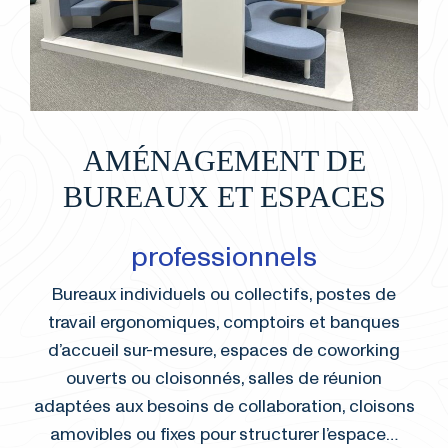
AMÉNAGEMENT DE
BUREAUX ET ESPACES
professionnels
Bureaux individuels ou collectifs, postes de
travail ergonomiques, comptoirs et banques
d’accueil sur-mesure, espaces de coworking
ouverts ou cloisonnés, salles de réunion
adaptées aux besoins de collaboration, cloisons
amovibles ou fixes pour structurer l’espace…