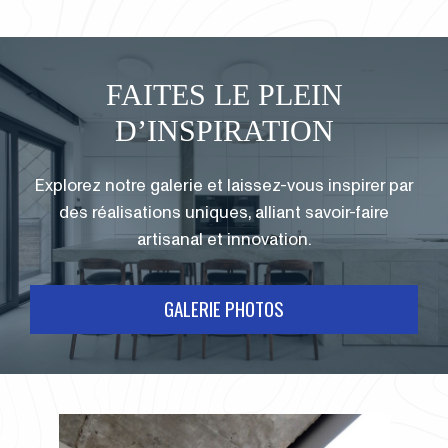
FAITES LE PLEIN
D’INSPIRATION
Explorez notre galerie et laissez-vous inspirer par
des réalisations uniques, alliant savoir-faire
artisanal et innovation.
GALERIE PHOTOS